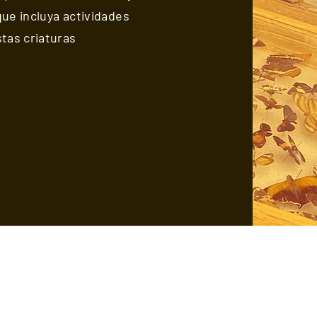
que incluya actividades
tas criaturas