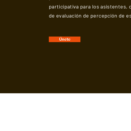
participativa para los asistentes, 
de evaluación de percepción de es
Únete