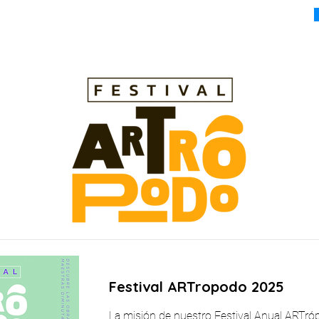
Festival ARTropodo 2025
La misión de nuestro Festival Anual ARTró