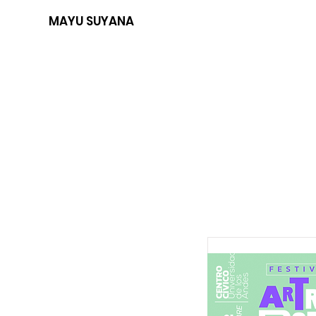
MAYU SUYANA