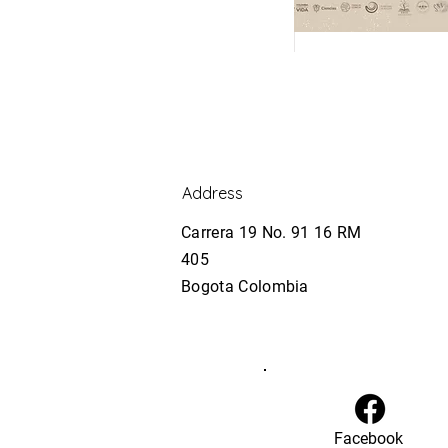
Address
Carrera 19 No. 91 16 RM
405
Bogota Colombia
Facebook