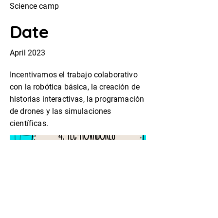
Science camp
Date
April 2023
Incentivamos el trabajo colaborativo
con la robótica básica, la creación de
historias interactivas, la programación
de drones y las simulaciones
científicas.